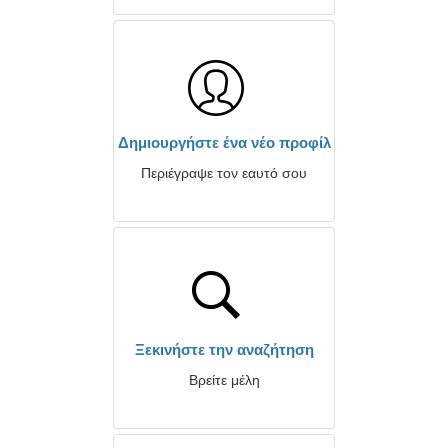
Δημιουργήστε ένα νέο προφίλ
Περιέγραψε τον εαυτό σου
Ξεκινήστε την αναζήτηση
Βρείτε μέλη