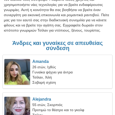
χρησιμοποιήστε νέες τεχνολογίες για να βρείτε ενδιαφέρουσες
γνωριμίες. Αυτή η κοινότητα θα σας βοηθήσει να βρείτε έναν
συνεργάτη για εικονική επικοινωνία και ρομαντικά ραντεβού. Πείτε
μας για τον εαυτό σας στην διαδικτυακή συνομιλία για να κάνετε
φίλους και να βρείτε την αγάπη σας. Εγγραφείτε δωρεάν στον
ιστότοπο γνωριμιών Τσίλαν για ντόπιους, ξένους, τουρίστες.
Άνδρες και γυναίκες σε απευθείας
σύνδεση
Amanda
26 ετών, Ιχθύς
Γυναίκα ψάχνει για άντρα
Τσίλαν, Χιλή
Σοβαρή σχέση
Alejandra
55 ετών, Σκορπιός
Προτιμώ το θέατρο και το γκολφ