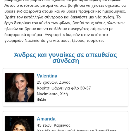
Αυτός ο ιστότοπος μπορεί να σας βοηθήσει να χτίσετε σχέσεις, να
βρείτε ενδιαφέροντα άτομα και να βρείτε πραγματικές ημερομηνίες.
Βρείτε τον κατάλληλο σύντροφο και ξεκινήστε μια νέα σχέση. Το
έργο διευρύνει τον κύκλο των φίλων, βοηθά τους νέους όλων των
ηλικιών να βρουν και να επιλέξουν συνεργάτες σύμφωνα με
διαφορετικά κριτήρια. Εγγραφείτε δωρεάν στον ιστότοπο
γνωριμιών Nacimiento για ντόπιους, ξένους, τουρίστες.
Άνδρες και γυναίκες σε απευθείας
σύνδεση
Valentina
25 χρονών, Ζυγός
Κορίτσι ψάχνει για φίλο 30-37
Nacimiento, Χιλή
Φιλία
Amanda
43 ετών, Καρκίνος