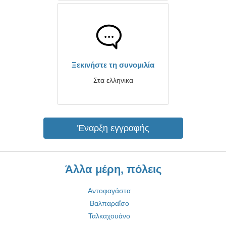
Ξεκινήστε τη συνομιλία
Στα ελληνικα
Έναρξη εγγραφής
Άλλα μέρη, πόλεις
Αντοφαγάστα
Βαλπαραΐσο
Ταλκαχουάνο