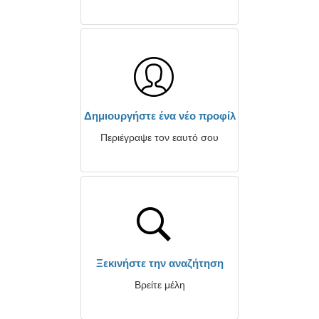
Δημιουργήστε ένα νέο προφίλ
Περιέγραψε τον εαυτό σου
Ξεκινήστε την αναζήτηση
Βρείτε μέλη