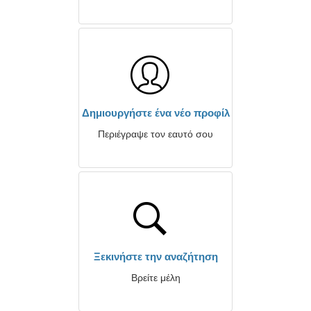
Δημιουργήστε ένα νέο προφίλ
Περιέγραψε τον εαυτό σου
Ξεκινήστε την αναζήτηση
Βρείτε μέλη