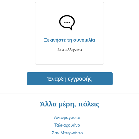
Ξεκινήστε τη συνομιλία
Στα ελληνικα
Έναρξη εγγραφής
Άλλα μέρη, πόλεις
Αντοφαγάστα
Ταλκαχουάνο
Σαν Μπερνάντο