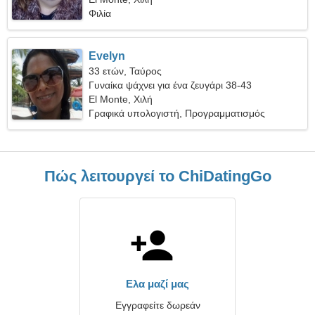
Φιλία
Evelyn
33 ετών, Ταύρος
Γυναίκα ψάχνει για ένα ζευγάρι 38-43
El Monte, Χιλή
Γραφικά υπολογιστή, Προγραμματισμός
Πώς λειτουργεί το ChiDatingGo
Ελα μαζί μας
Εγγραφείτε δωρεάν