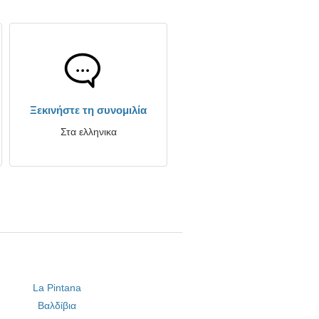
Ξεκινήστε τη συνομιλία
Στα ελληνικα
La Pintana
Βαλδίβια