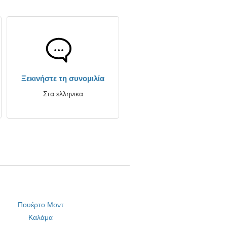
Ξεκινήστε τη συνομιλία
Στα ελληνικα
Πουέρτο Μοντ
Καλάμα