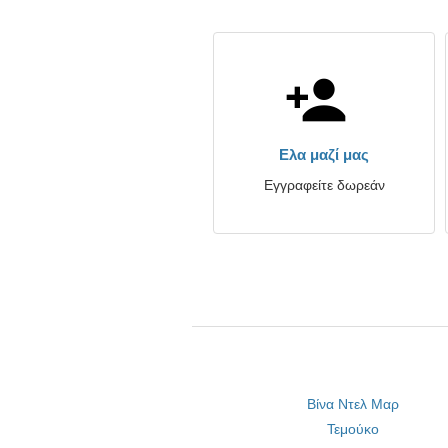
Ελα μαζί μας
Εγγραφείτε δωρεάν
Βίνα Ντελ Μαρ
Τεμούκο